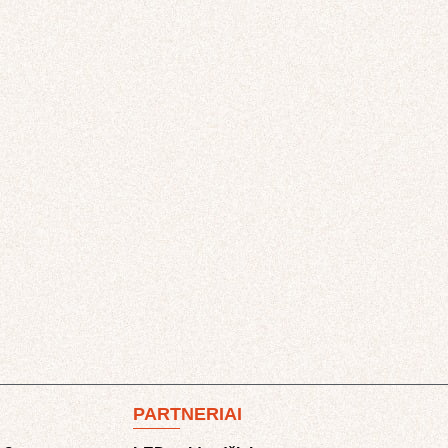
PARTNERIAI