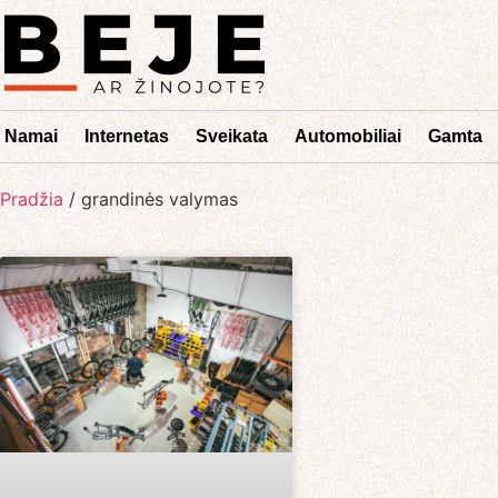
Namai
Internetas
Sveikata
Automobiliai
Gamta
Pradžia
/
grandinės valymas