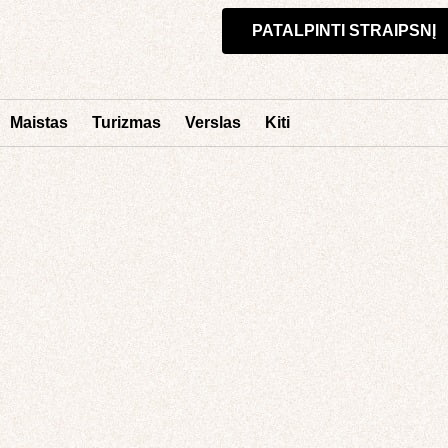
PATALPINTI STRAIPSNĮ
Maistas
Turizmas
Verslas
Kiti