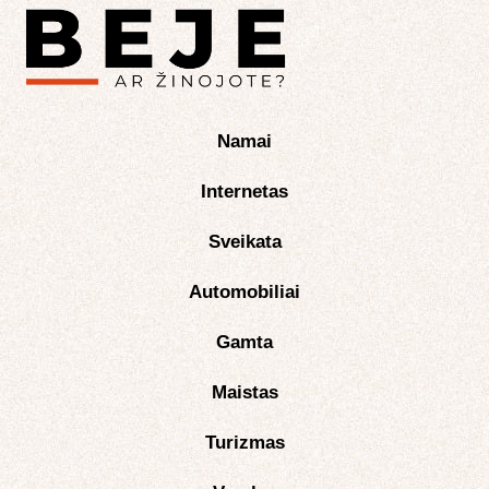
Namai
Internetas
Sveikata
Automobiliai
Gamta
Maistas
Turizmas