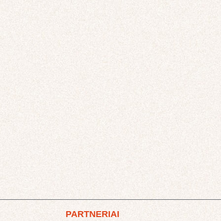
PARTNERIAI