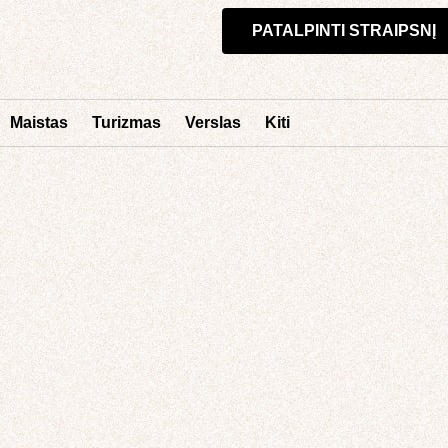
PATALPINTI STRAIPSNĮ
Maistas
Turizmas
Verslas
Kiti