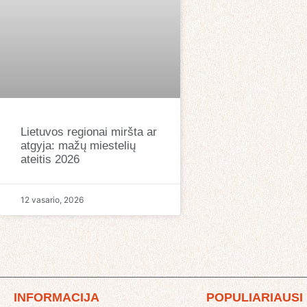
Lietuvos regionai miršta ar
atgyja: mažų miestelių
ateitis 2026
12 vasario, 2026
INFORMACIJA
POPULIARIAUSI