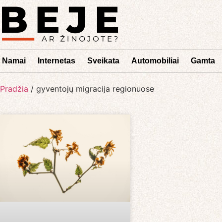
Namai
Internetas
Sveikata
Automobiliai
Gamta
Pradžia
/
gyventojų migracija regionuose