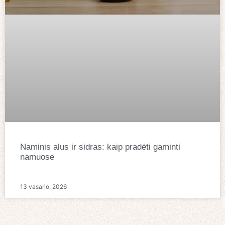
Naminis alus ir sidras: kaip pradėti gaminti
namuose
13 vasario, 2026