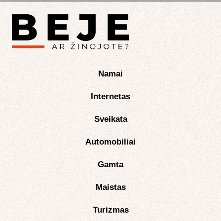
Namai
Internetas
Sveikata
Automobiliai
Gamta
Maistas
Turizmas