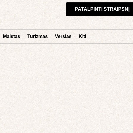
PATALPINTI STRAIPSNĮ
Maistas
Turizmas
Verslas
Kiti