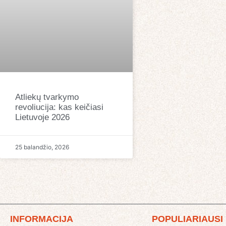
Atliekų tvarkymo
revoliucija: kas keičiasi
Lietuvoje 2026
25 balandžio, 2026
INFORMACIJA
POPULIARIAUSI