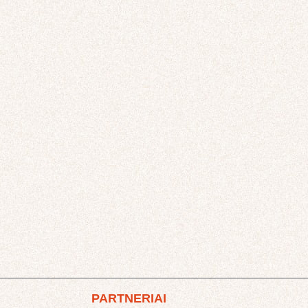
PARTNERIAI