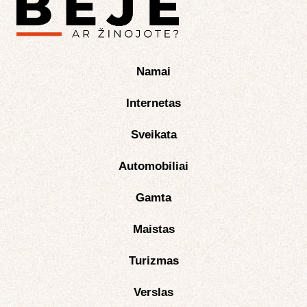
Namai
Internetas
Sveikata
Automobiliai
Gamta
Maistas
Turizmas
Verslas