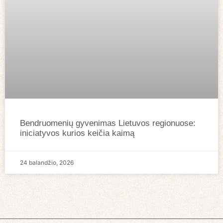
Bendruomenių gyvenimas Lietuvos regionuose:
iniciatyvos kurios keičia kaimą
24 balandžio, 2026