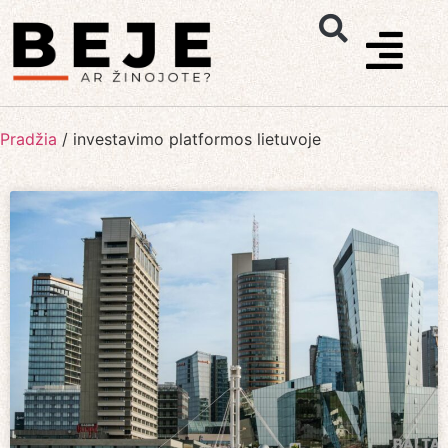
Pradžia
/
investavimo platformos lietuvoje