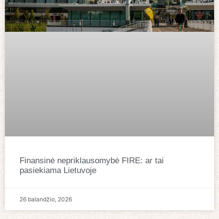
Finansinė nepriklausomybė FIRE: ar tai
pasiekiama Lietuvoje
26 balandžio, 2026