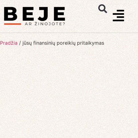
Pradžia
/
jūsų finansinių poreikių pritaikymas