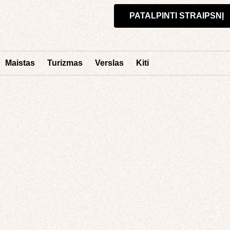
PATALPINTI STRAIPSNĮ
Maistas
Turizmas
Verslas
Kiti