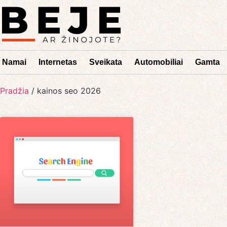
Namai
Internetas
Sveikata
Automobiliai
Gamta
Pradžia
/
kainos seo 2026