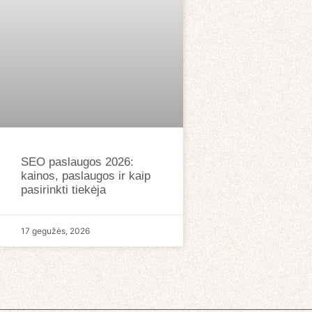
SEO paslaugos 2026:
kainos, paslaugos ir kaip
pasirinkti tiekėja
17 gegužės, 2026