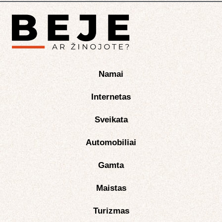
Namai
Internetas
Sveikata
Automobiliai
Gamta
Maistas
Turizmas