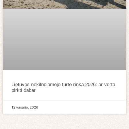
Lietuvos nekilnojamojo turto rinka 2026: ar verta
pirkti dabar
12 vasario, 2026