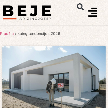
Pradžia
/
kainų tendencijos 2026