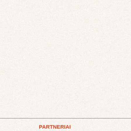
PARTNERIAI