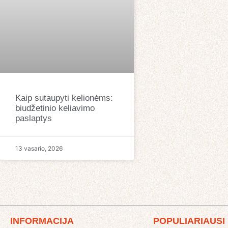
Kaip sutaupyti kelionėms:
biudžetinio keliavimo
paslaptys
13 vasario, 2026
INFORMACIJA
POPULIARIAUSI