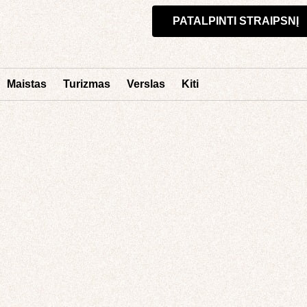
PATALPINTI STRAIPSNĮ
Maistas
Turizmas
Verslas
Kiti