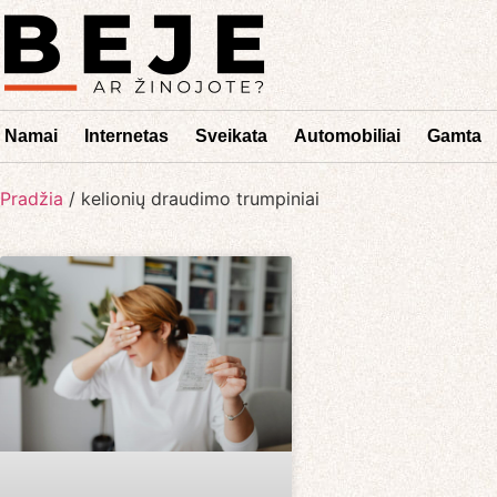
Namai
Internetas
Sveikata
Automobiliai
Gamta
Pradžia
/
kelionių draudimo trumpiniai