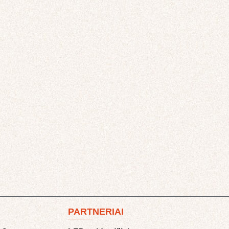
PARTNERIAI