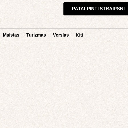
PATALPINTI STRAIPSNĮ
Maistas
Turizmas
Verslas
Kiti