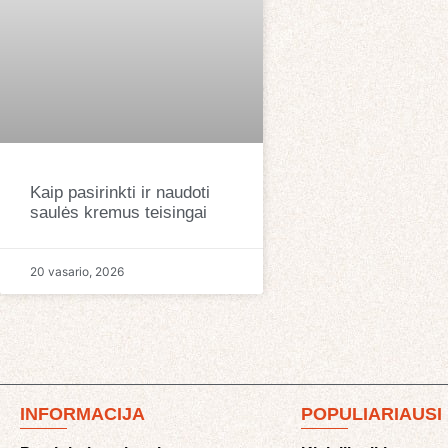
Kaip pasirinkti ir naudoti
saulės kremus teisingai
20 vasario, 2026
INFORMACIJA
POPULIARIAUSI