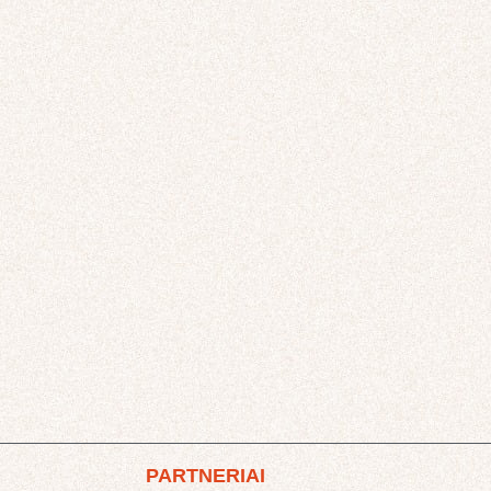
PARTNERIAI