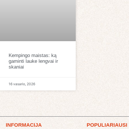
Kempingo maistas: ką
gaminti lauke lengvai ir
skaniai
16 vasario, 2026
INFORMACIJA
POPULIARIAUSI