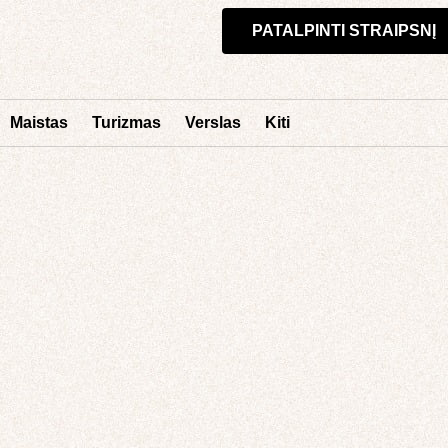
PATALPINTI STRAIPSNĮ
Maistas
Turizmas
Verslas
Kiti