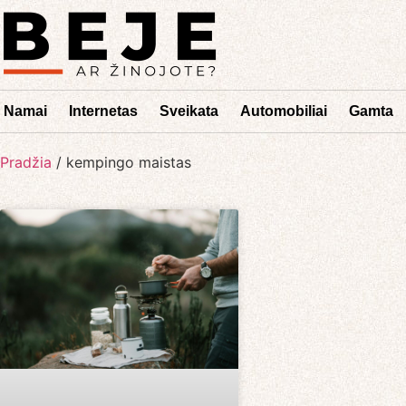
Namai
Internetas
Sveikata
Automobiliai
Gamta
Pradžia
/
kempingo maistas