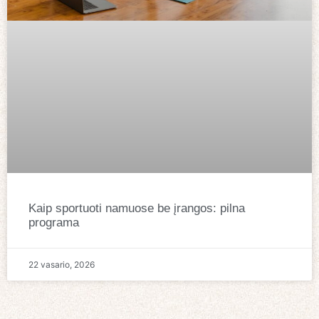
Kaip sportuoti namuose be įrangos: pilna
programa
22 vasario, 2026