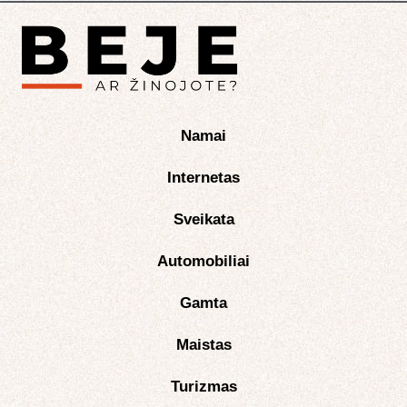
Namai
Internetas
Sveikata
Automobiliai
Gamta
Maistas
Turizmas