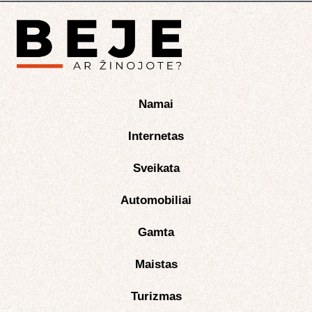
Namai
Internetas
Sveikata
Automobiliai
Gamta
Maistas
Turizmas