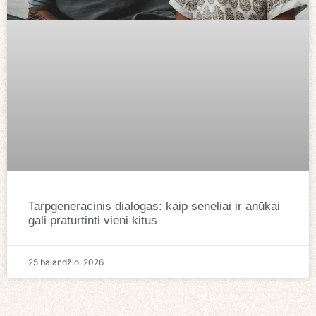
Tarpgeneracinis dialogas: kaip seneliai ir anūkai
gali praturtinti vieni kitus
25 balandžio, 2026