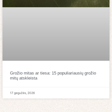
Grožio mitas ar tiesa: 15 populiariausių grožio
mitų atskleista
17 gegužės, 2026