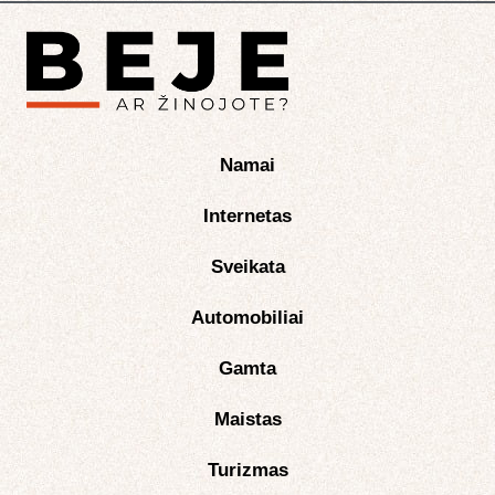
Namai
Internetas
Sveikata
Automobiliai
Gamta
Maistas
Turizmas