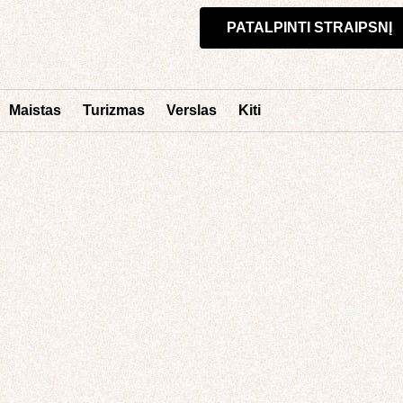
PATALPINTI STRAIPSNĮ
Maistas
Turizmas
Verslas
Kiti