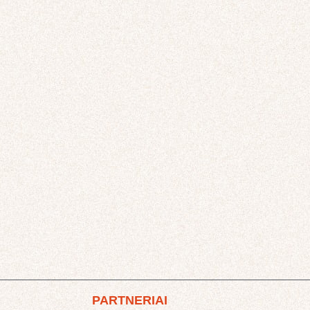
PARTNERIAI