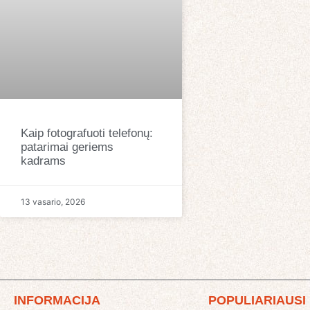
Kaip fotografuoti telefonų:
patarimai geriems
kadrams
13 vasario, 2026
INFORMACIJA
POPULIARIAUSI