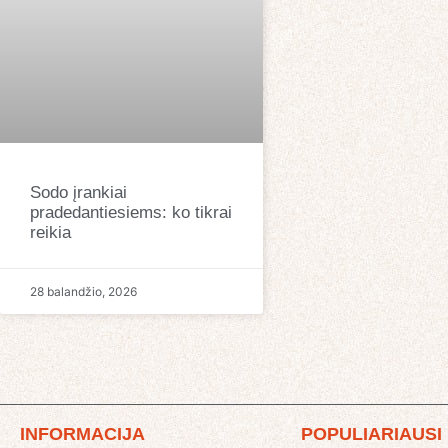
Sodo įrankiai
pradedantiesiems: ko tikrai
reikia
28 balandžio, 2026
INFORMACIJA
POPULIARIAUSI