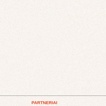
PARTNERIAI