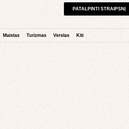
PATALPINTI STRAIPSNĮ
Maistas
Turizmas
Verslas
Kiti