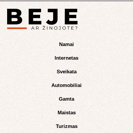
Namai
Internetas
Sveikata
Automobiliai
Gamta
Maistas
Turizmas