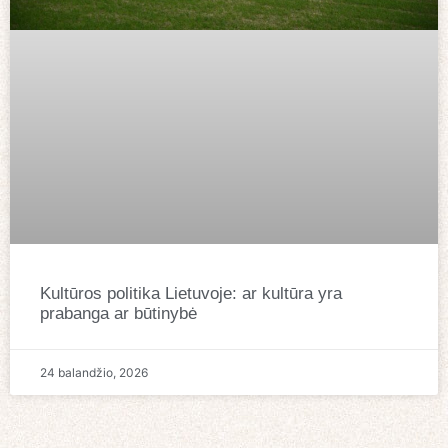
Kultūros politika Lietuvoje: ar kultūra yra
prabanga ar būtinybė
24 balandžio, 2026