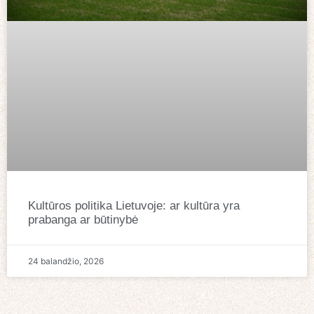
Kultūros politika Lietuvoje: ar kultūra yra
prabanga ar būtinybė
24 balandžio, 2026