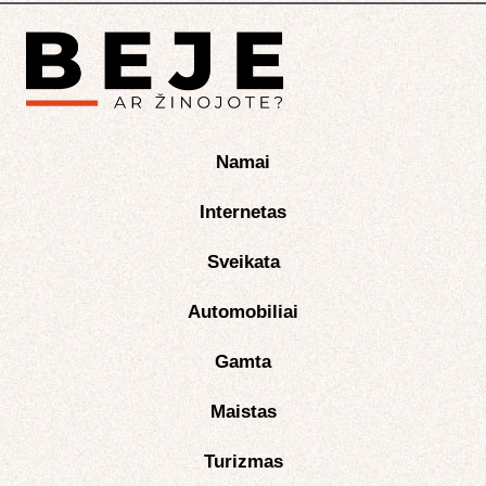
Namai
Internetas
Sveikata
Automobiliai
Gamta
Maistas
Turizmas