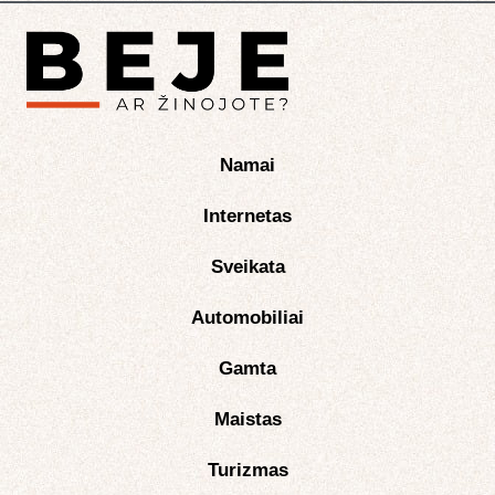
Namai
Internetas
Sveikata
Automobiliai
Gamta
Maistas
Turizmas