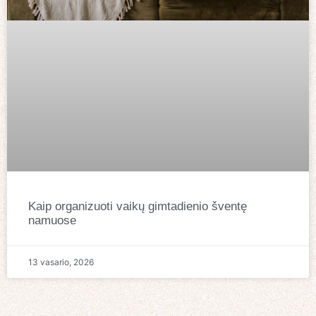
Kaip organizuoti vaikų gimtadienio šventę
namuose
13 vasario, 2026