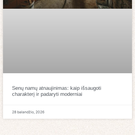
Senų namų atnaujinimas: kaip išsaugoti
charakterį ir padaryti moderniai
28 balandžio, 2026