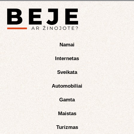
Namai
Internetas
Sveikata
Automobiliai
Gamta
Maistas
Turizmas