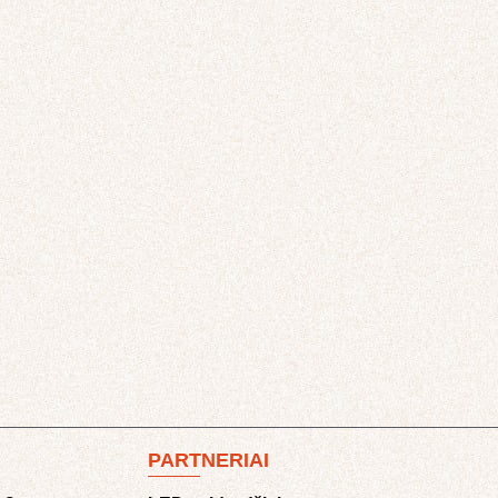
PARTNERIAI