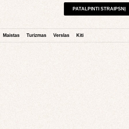
PATALPINTI STRAIPSNĮ
Maistas
Turizmas
Verslas
Kiti