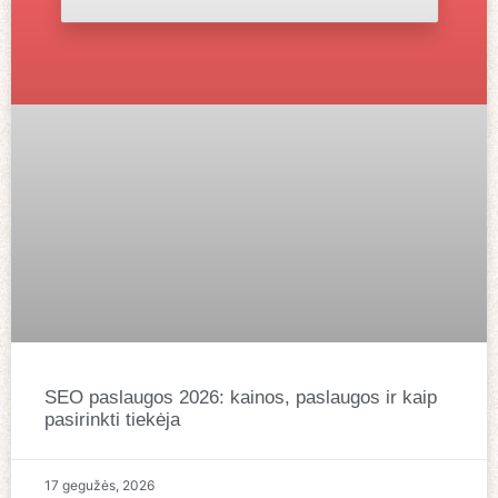
SEO paslaugos 2026: kainos, paslaugos ir kaip
pasirinkti tiekėja
17 gegužės, 2026