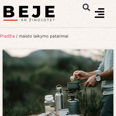
Pradžia
/
maisto laikymo patarimai