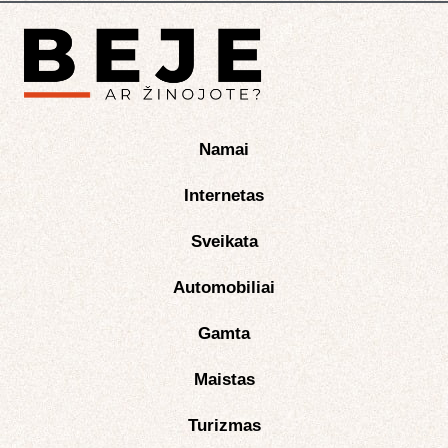
Namai
Internetas
Sveikata
Automobiliai
Gamta
Maistas
Turizmas