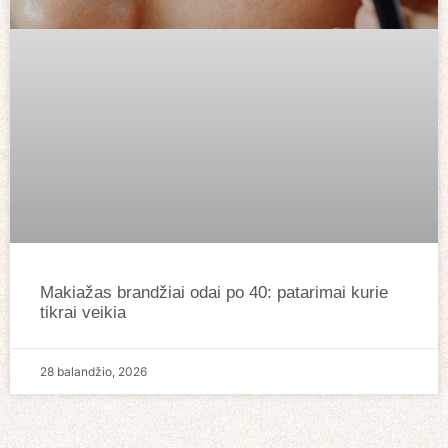
Makiažas brandžiai odai po 40: patarimai kurie
tikrai veikia
28 balandžio, 2026