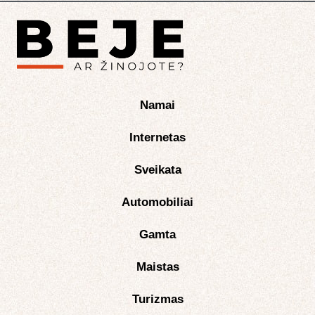
Namai
Internetas
Sveikata
Automobiliai
Gamta
Maistas
Turizmas