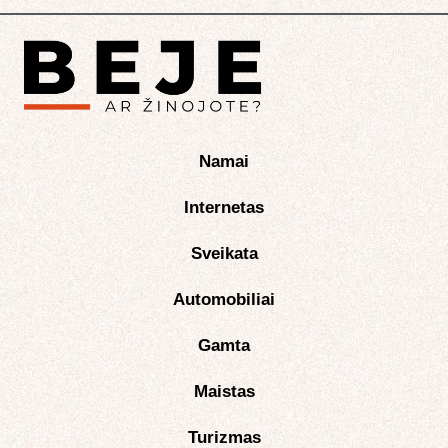
Namai
Internetas
Sveikata
Automobiliai
Gamta
Maistas
Turizmas