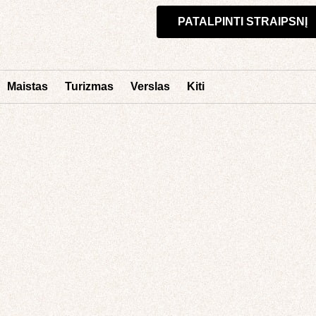
PATALPINTI STRAIPSNĮ
Maistas
Turizmas
Verslas
Kiti