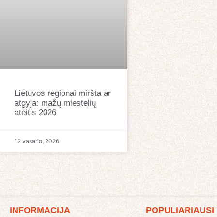
Lietuvos regionai miršta ar
atgyja: mažų miestelių
ateitis 2026
12 vasario, 2026
INFORMACIJA
POPULIARIAUSI