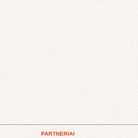
PARTNERIAI