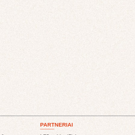
PARTNERIAI