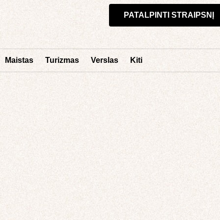
PATALPINTI STRAIPSNĮ
Maistas
Turizmas
Verslas
Kiti