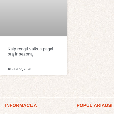
Kaip rengti vaikus pagal
orą ir sezoną
16 vasario, 2026
INFORMACIJA
POPULIARIAUSI