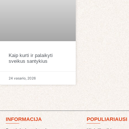
Kaip kurti ir palaikyti
sveikus santykius
24 vasario, 2026
INFORMACIJA
POPULIARIAUSI