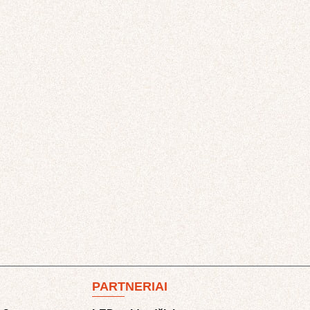
PARTNERIAI