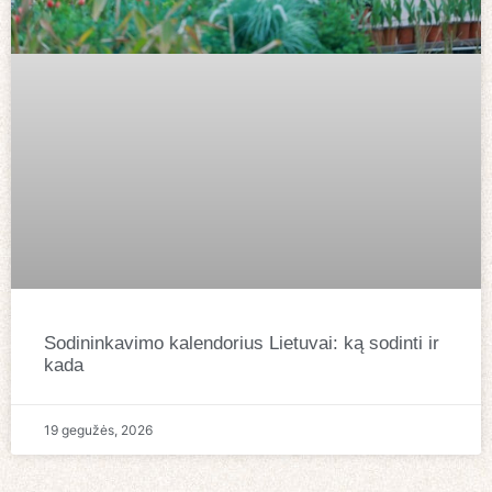
Sodininkavimo kalendorius Lietuvai: ką sodinti ir
kada
19 gegužės, 2026