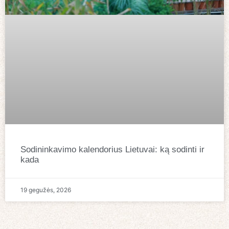
Sodininkavimo kalendorius Lietuvai: ką sodinti ir
kada
19 gegužės, 2026