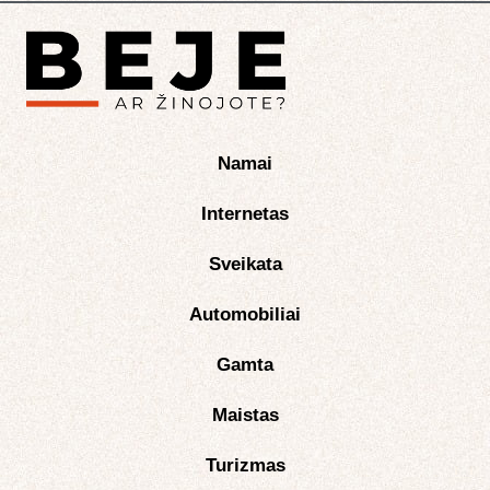
Namai
Internetas
Sveikata
Automobiliai
Gamta
Maistas
Turizmas