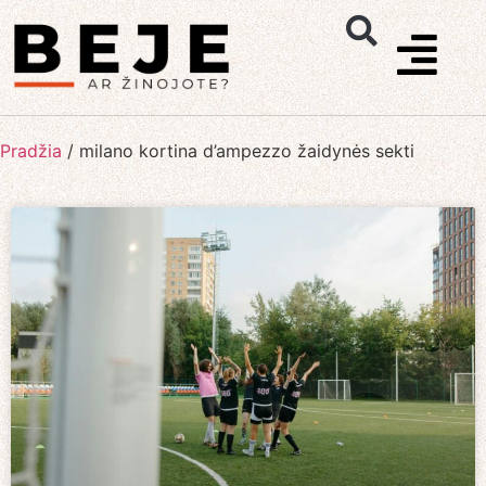
Pradžia
/
milano kortina d’ampezzo žaidynės sekti