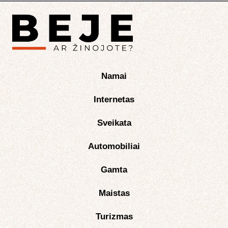
Namai
Internetas
Sveikata
Automobiliai
Gamta
Maistas
Turizmas