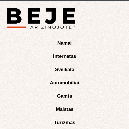
Namai
Internetas
Sveikata
Automobiliai
Gamta
Maistas
Turizmas