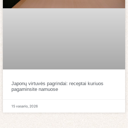
Japonų virtuvės pagrindai: receptai kuriuos
pagaminsite namuose
15 vasario, 2026