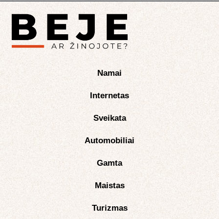
Namai
Internetas
Sveikata
Automobiliai
Gamta
Maistas
Turizmas