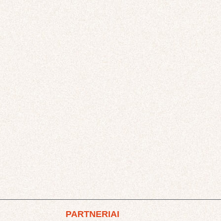
PARTNERIAI