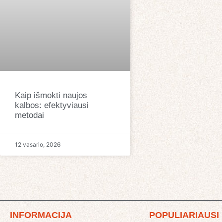
Kaip išmokti naujos
kalbos: efektyviausi
metodai
12 vasario, 2026
INFORMACIJA
POPULIARIAUSI