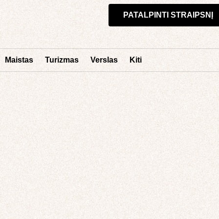
PATALPINTI STRAIPSNĮ
Maistas
Turizmas
Verslas
Kiti