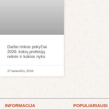
Darbo rinkos pokyčiai
2026: kokių profesijų
reikės ir kokios nyks
27 balandžio, 2026
INFORMACIJA
POPULIARIAUSI