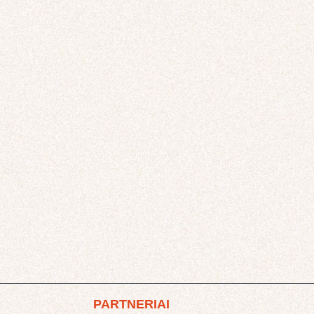
PARTNERIAI