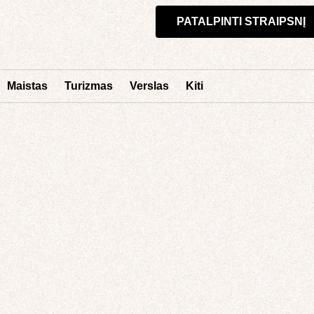
PATALPINTI STRAIPSNĮ
Maistas
Turizmas
Verslas
Kiti