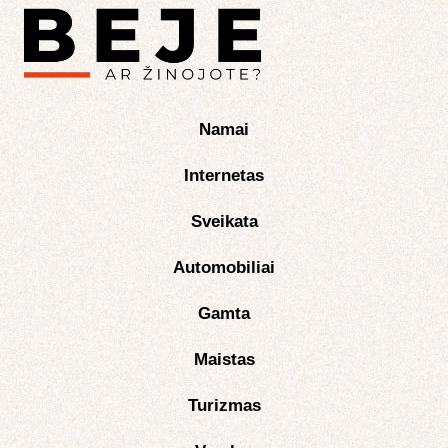
Namai
Internetas
Sveikata
Automobiliai
Gamta
Maistas
Turizmas