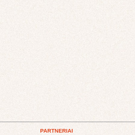
PARTNERIAI