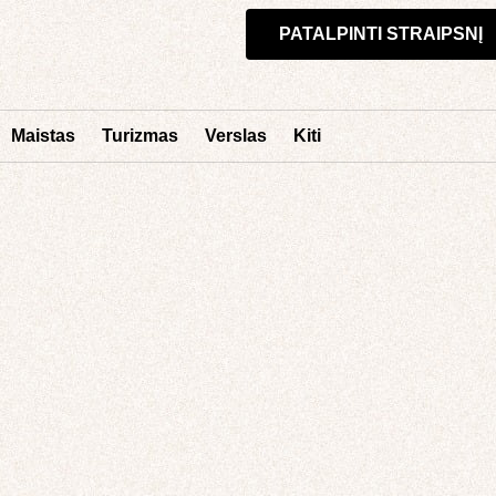
PATALPINTI STRAIPSNĮ
Maistas
Turizmas
Verslas
Kiti