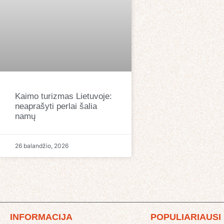
Kaimo turizmas Lietuvoje:
neaprašyti perlai šalia
namų
26 balandžio, 2026
INFORMACIJA
POPULIARIAUSI