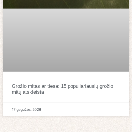
Grožio mitas ar tiesa: 15 populiariausių grožio
mitų atskleista
17 gegužės, 2026