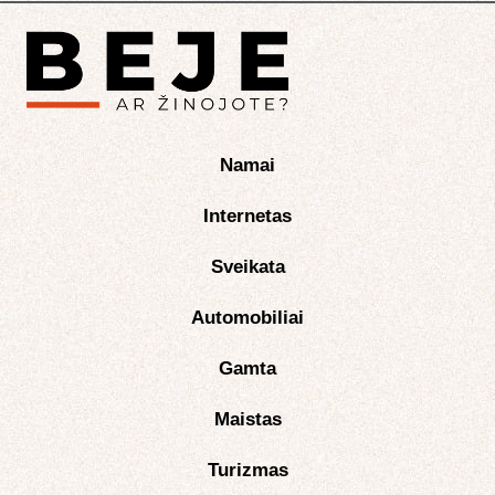
Namai
Internetas
Sveikata
Automobiliai
Gamta
Maistas
Turizmas