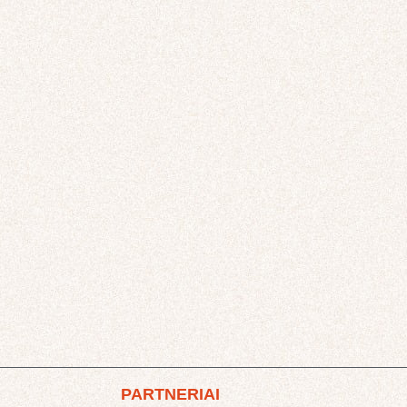
PARTNERIAI