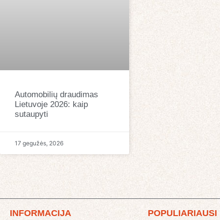
Automobilių draudimas
Lietuvoje 2026: kaip
sutaupyti
17 gegužės, 2026
INFORMACIJA
POPULIARIAUSI