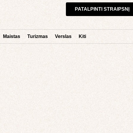
PATALPINTI STRAIPSNĮ
Maistas
Turizmas
Verslas
Kiti