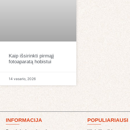
Kaip išsirinkti pirmąjį
fotoaparatą hobistui
14 vasario, 2026
INFORMACIJA
POPULIARIAUSI