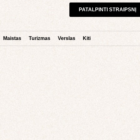
PATALPINTI STRAIPSNĮ
Maistas
Turizmas
Verslas
Kiti