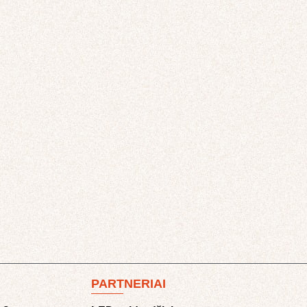
PARTNERIAI