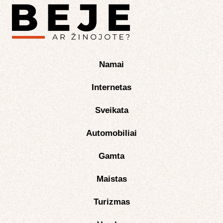
Namai
Internetas
Sveikata
Automobiliai
Gamta
Maistas
Turizmas