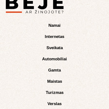
Namai
Internetas
Sveikata
Automobiliai
Gamta
Maistas
Turizmas
Verslas