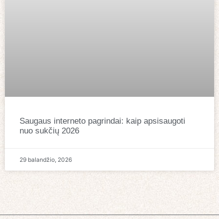
Saugaus interneto pagrindai: kaip apsisaugoti
nuo sukčių 2026
29 balandžio, 2026