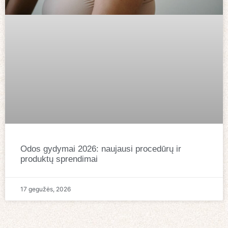
Odos gydymai 2026: naujausi procedūrų ir
produktų sprendimai
17 gegužės, 2026