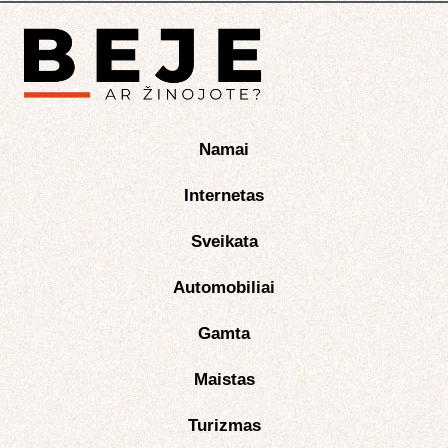
Namai
Internetas
Sveikata
Automobiliai
Gamta
Maistas
Turizmas