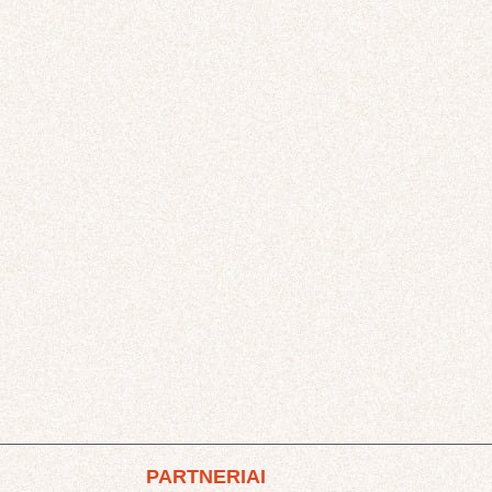
PARTNERIAI