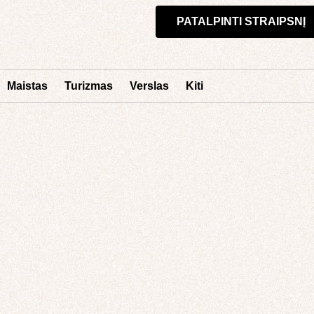
PATALPINTI STRAIPSNĮ
Maistas
Turizmas
Verslas
Kiti