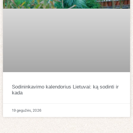
Sodininkavimo kalendorius Lietuvai: ką sodinti ir
kada
19 gegužės, 2026