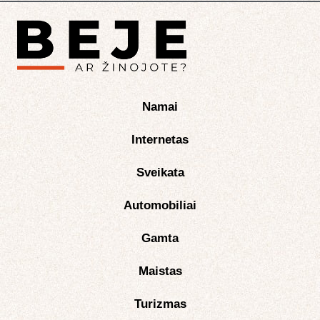
Namai
Internetas
Sveikata
Automobiliai
Gamta
Maistas
Turizmas