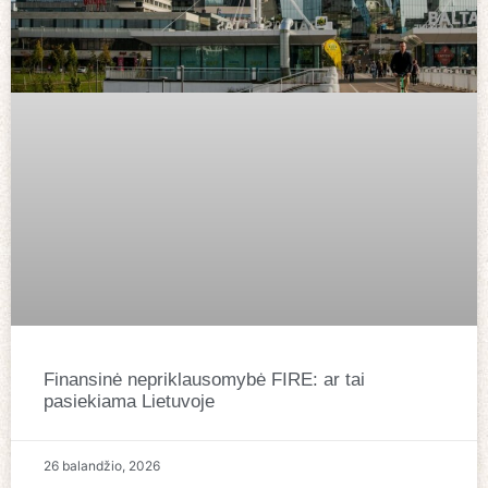
Finansinė nepriklausomybė FIRE: ar tai
pasiekiama Lietuvoje
26 balandžio, 2026