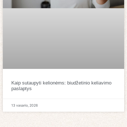
Kaip sutaupyti kelionėms: biudžetinio keliavimo
paslaptys
13 vasario, 2026