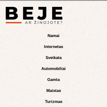
Namai
Internetas
Sveikata
Automobiliai
Gamta
Maistas
Turizmas