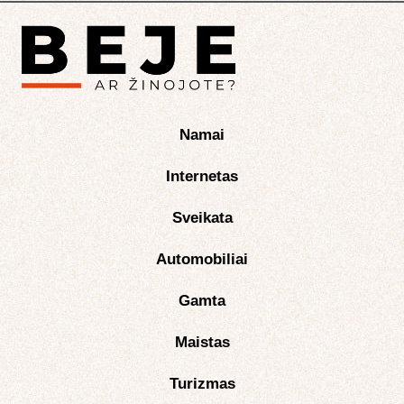
Namai
Internetas
Sveikata
Automobiliai
Gamta
Maistas
Turizmas