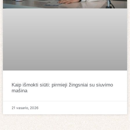
Kaip išmokti siūti: pirmieji žingsniai su siuvimo
mašina
21 vasario, 2026