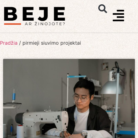
Pradžia
/
pirmieji siuvimo projektai